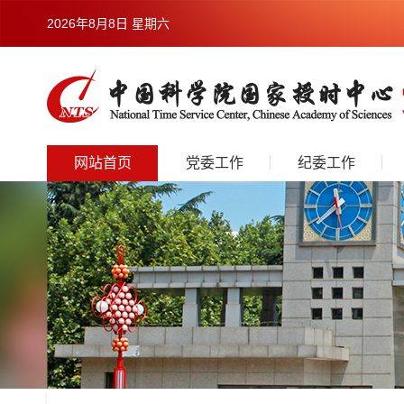
2026年8月8日 星期六
网站首页
党委工作
纪委工作