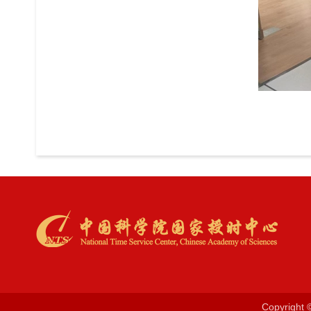
Copyrig