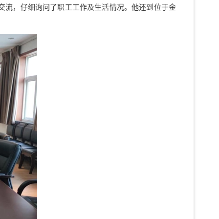
交流，仔细询问了职工工作及生活情况。他还到位于金