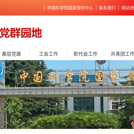
中国科学院国家授时中心
联系我们
网站地
基层党建
工会工作
职代会工作
共青团工