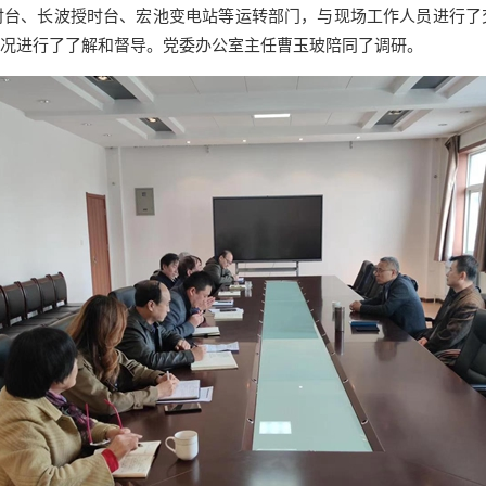
、长波授时台、宏池变电站等运转部门，与现场工作人员进行了
况进行了了解和督导。党委办公室主任曹玉玻陪同了调研。