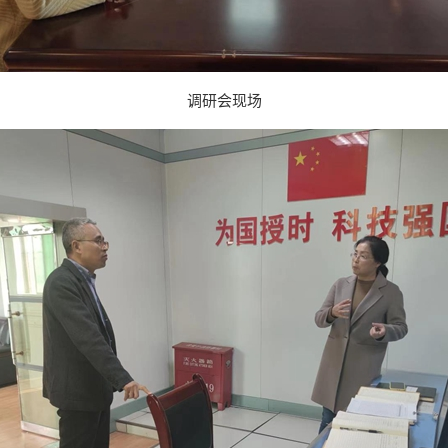
调研会现场