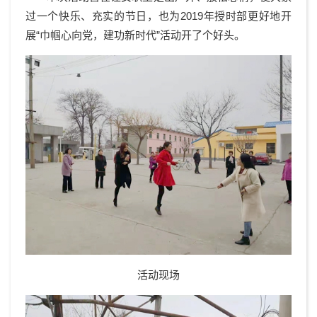
过一个快乐、充实的节日，也为2019年授时部更好地开
展“巾帼心向党，建功新时代”活动开了个好头。
活动现场