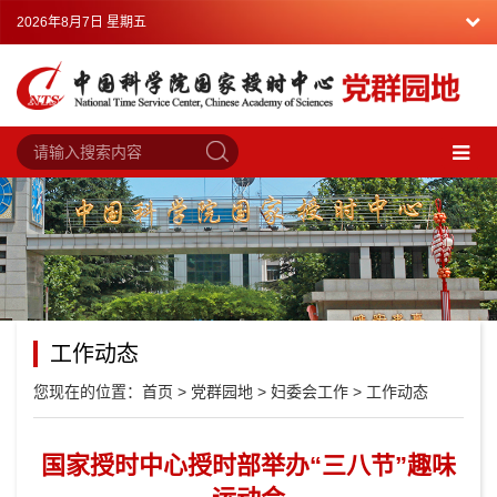
2026年8月7日 星期五
工作动态
您现在的位置：
首页
>
党群园地
>
妇委会工作
>
工作动态
国家授时中心授时部举办“三八节”趣味