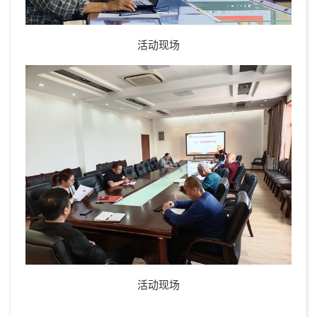
活动现场
活动现场