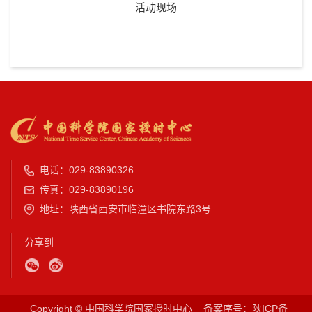
活动现场
电话：029-83890326
传真：029-83890196
地址：陕西省西安市临潼区书院东路3号
分享到
Copyright © 中国科学院国家授时中心
备案序号：陕ICP备