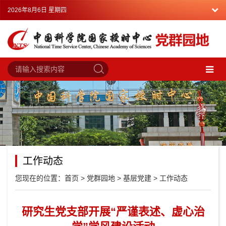
2026年8月6日 星期四
工作动态
您现在的位置：
首页
>
党群园地
>
基层党建
>
工作动态
研究生党支部开展“严谨表述、虚心治