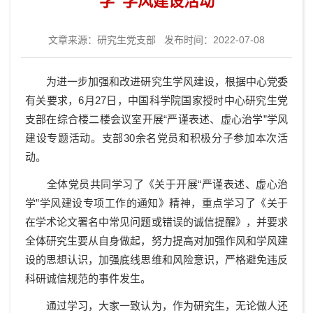
学”学风建设活动
文章来源：
研究生党支部
发布时间：2022-07-08
为进一步加强和改进研究生学风建设，根据中心党委
有关要求，6月27日，中国科学院国家授时中心研究生党
支部在综合楼二楼会议室开展“严谨表述、虚心治学”学风
建设专题活动。支部30余名党员和积极分子参加本次活
动。
全体党员共同学习了《关于开展“严谨表述、虚心治
学”学风建设专项工作的通知》精神，重点学习了《关于
在学术论文署名中常见问题或错误的诚信提醒》，并要求
全体研究生要从自身做起，努力提高对加强作风和学风建
设的思想认识，加强底线思维和风险意识，严格避免违反
科研诚信规范的事件发生。
通过学习，大家一致认为，作为研究生，无论做人还