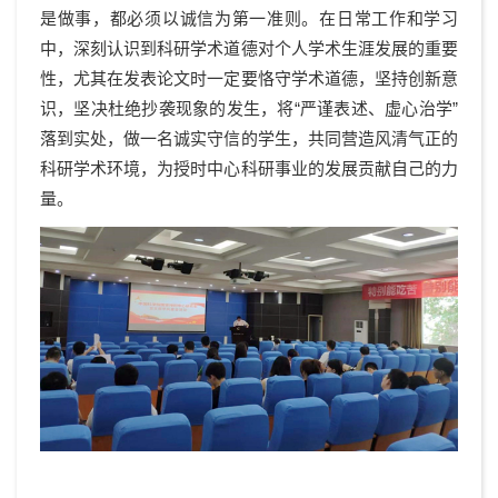
是做事，都必须以诚信为第一准则。在日常工作和学习
中，深刻认识到科研学术道德对个人学术生涯发展的重要
性，尤其在发表论文时一定要恪守学术道德，坚持创新意
识，坚决杜绝抄袭现象的发生，将“严谨表述、虚心治学”
落到实处，做一名诚实守信的学生，共同营造风清气正的
科研学术环境，为授时中心科研事业的发展贡献自己的力
量。