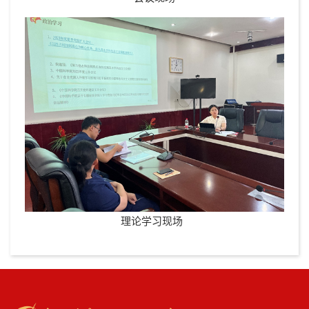
理论学习现场