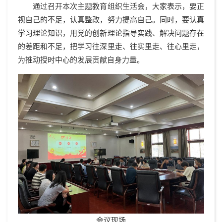
通过召开本次主题教育组织生活会，大家表示，要正
视自己的不足，认真整改，努力提高自己。同时，要认真
学习理论知识，用党的创新理论指导实践、解决问题存在
的差距和不足，把学习往深里走、往实里走、往心里走，
为推动授时中心的发展贡献自身力量。
会议现场