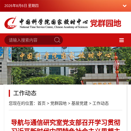
2026年8月6日 星期四
工作动态
您现在的位置：
首页
>
党群园地
>
基层党建
>
工作动态
导航与通信研究室党支部召开学习贯彻