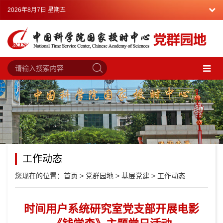
2026年8月7日 星期五
工作动态
您现在的位置：
首页
>
党群园地
>
基层党建
>
工作动态
时间用户系统研究室党支部开展电影