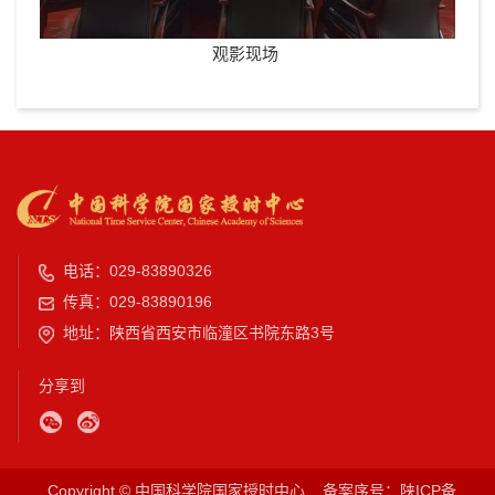
观影现场
电话：029-83890326
传真：029-83890196
地址：陕西省西安市临潼区书院东路3号
分享到
Copyright © 中国科学院国家授时中心
备案序号：陕ICP备