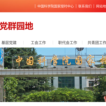
中国科学院国家授时中心
联系我们
网站地
基层党建
工会工作
职代会工作
共青团工