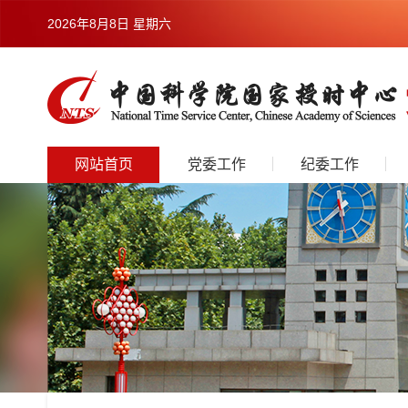
2026年8月8日 星期六
网站首页
党委工作
纪委工作