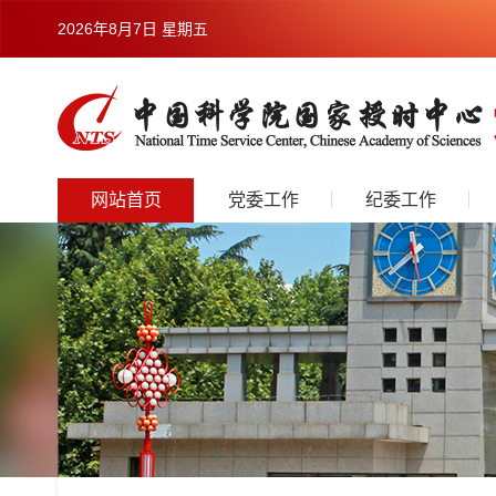
2026年8月7日 星期五
网站首页
党委工作
纪委工作