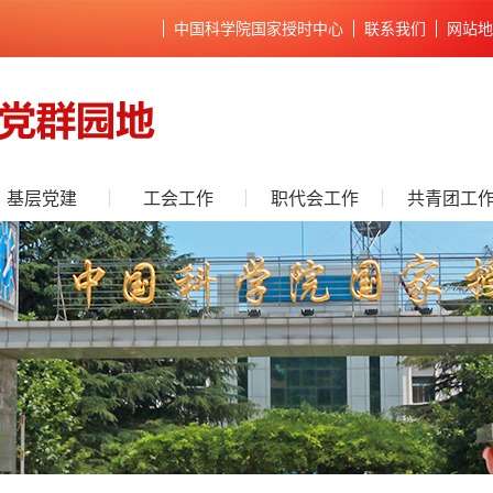
中国科学院国家授时中心
联系我们
网站地
基层党建
工会工作
职代会工作
共青团工