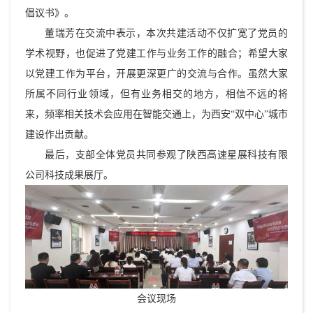
倡议书》。
董瑞芳在交流中表示，本次共建活动不仅扩宽了党员的
学术视野，也促进了党建工作与业务工作的融合；希望大家
以党建工作为平台，开展更深更广的交流与合作。虽然大家
所属不同行业领域，但有业务相交的地方，相信不远的将
来，频率相关技术会应用在智能交通上，为西安“双中心”城市
建设作出贡献。
最后，支部全体党员共同参观了陕西高速星展科技有限
公司科技成果展厅。
会议现场