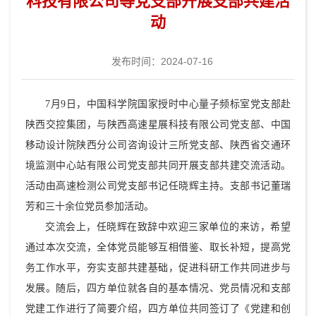
科技有限公司等党支部开展支部共建活
动
发布时间：2024-07-16
7月9日，中国科学院国家授时中心量子频标室党支部赴
陕西交控集团，与陕西高速星展科技有限公司党支部、中国
移动设计院陕西分公司咨询设计三所党支部、陕西省交通环
境监测中心站有限公司党支部共同开展支部共建交流活动。
活动由高速检测公司党支部书记任晓辉主持。支部书记董瑞
芳和三十余位党员参加活动。
交流会上，任晓辉在致辞中欢迎三家单位的来访，希望
通过本次交流，全体党员能够互相借鉴、取长补短，提高党
务工作水平，夯实支部共建基础，促进科研工作共同进步与
发展。随后，四方单位就各自的基本情况、党员情况和支部
党建工作进行了简要介绍，四方单位共同签订了《党建和创