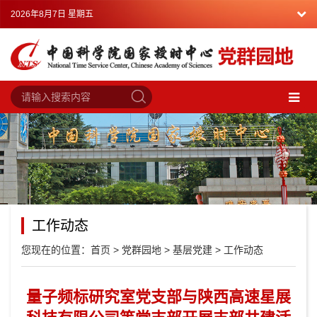
2026年8月7日 星期五
工作动态
您现在的位置：
首页
>
党群园地
>
基层党建
>
工作动态
量子频标研究室党支部与陕西高速星展