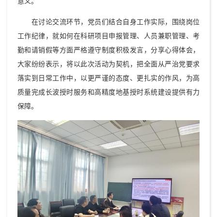
意义。
在讨论交流环节，党员们结合自身工作实际，围绕岗位
工作纪律，就如何在科研项目申报管理、人员兼职管理、考
勤和请销假等方面严格遵守制度积极发言，分享心得体会，
大家纷纷表示，将以此次活动为契机，把全面从严治党要求
落实到日常工作中，以更严谨的态度、更扎实的作风，为高
质量完成长波授时服务和高精度地基授时系统建设提供有力
保障。