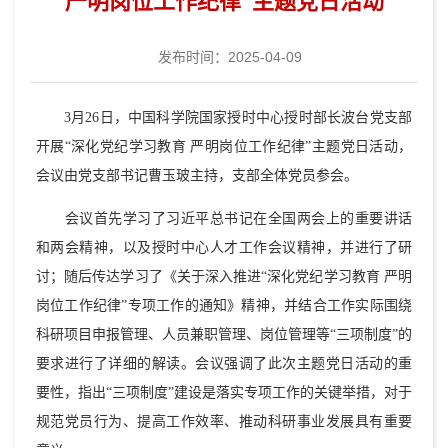
严明岗位工作纪律”主题党日活动
发布时间：2025-04-09
3月26日，中国科学院国家授时中心授时部长波台党支部
开展“深化党纪学习教育 严明岗位工作纪律”主题党日活动，
会议由党支部书记曹玉玻主持，支部全体党员参会。
会议首先学习了习近平总书记在全国两会上的重要讲话
和两会精神，以及授时中心人才工作会议精神，并进行了研
讨；随后传达学习了《关于深入推进“深化党纪学习教育 严明
岗位工作纪律”专项工作的通知》精神，并结合工作实际围绕
科研项目申报管理、人员兼职管理、岗位管理等“三项制度”的
要求进行了详细的解读。会议强调了此次主题党日活动的重
要性，指出“三项制度”建设是落实专项工作的关键举措，对于
规范党员行为、提高工作效率、推动科研事业发展具有重要