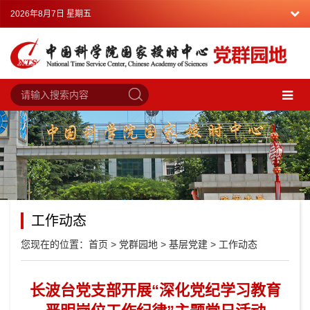
2026年8月7日 星期五
工作动态
您现在的位置：
首页
>
党群园地
>
基层党建
>
工作动态
长波台党支部开展“深化党纪学习教育