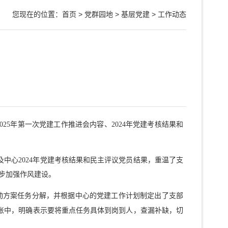
您现在的位置：
首页
>
党群园地
>
基层党建
>
工作动态
5年第一次党建工作推进会内容、2024年党建考核结果和
中心2024年党建考核结果和民主评议党员结果，重温了支
步加强作风建设。
行动方案任务分解，并根据中心的党建工作计划制定出了支部
账中，明确表示要将重点任务具体到岗到人，查漏补缺，切