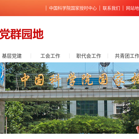
中国科学院国家授时中心
联系我们
网站地
基层党建
工会工作
职代会工作
共青团工