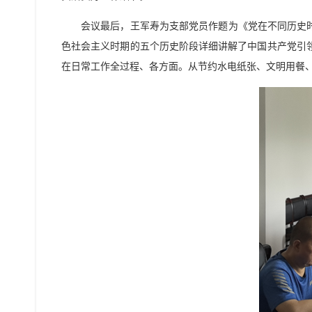
会议最后，王军寿为支部党员作题为《党在不同历史时期
色社会主义时期的五个历史阶段详细讲解了中国共产党引
在日常工作全过程、各方面。从节约水电纸张、文明用餐