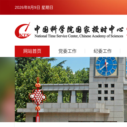
2026年8月9日 星期日
网站首页
党委工作
纪委工作