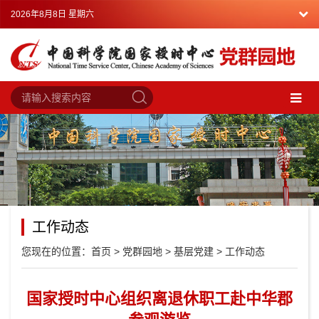
2026年8月8日 星期六
工作动态
您现在的位置：
首页
>
党群园地
>
基层党建
>
工作动态
国家授时中心组织离退休职工赴中华郡