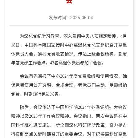
会
发布时间：2025-05-04
为深化党纪学习教育，深入贯彻中央八项规定精神，4月
18日，中国科学院国家授时中心离退休党总支组织召开离退
休党员大会，通报党费收支情况、传达上级会议精神、部署
年度党建工作要点。43名离退休党员参加了会议。
会议首先通报了中心2024年度党费收缴和使用情况，确
保党费使用公开透明、合规合理，老党员们主动、足额缴纳
党费，时刻践行党员义务。
随后，会议传达了中国科学院2024年冬季党组扩大会议
精神以及2025年工作会议精神。会议指出，两次会议是在中
国科学院推进实施进一步全面深化科研院所改革，奋力抢占
科技制高点关键时期召开的重要会议，对于统筹谋划好离退