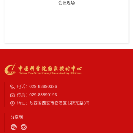
会议现场
电话：029-83890326
传真：029-83890196
地址：陕西省西安市临潼区书院东路3号
分享到