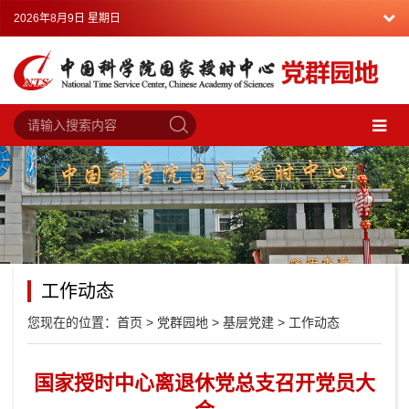
2026年8月9日 星期日
工作动态
您现在的位置：
首页
>
党群园地
>
基层党建
>
工作动态
国家授时中心离退休党总支召开党员大