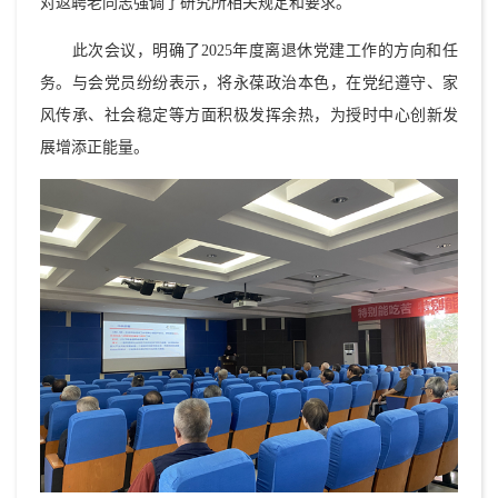
对返聘老同志强调了研究所相关规定和要求。
此次会议，明确了2025年度离退休党建工作的方向和任
务。与会党员纷纷表示，将永葆政治本色，在党纪遵守、家
风传承、社会稳定等方面积极发挥余热，为授时中心创新发
展增添正能量。