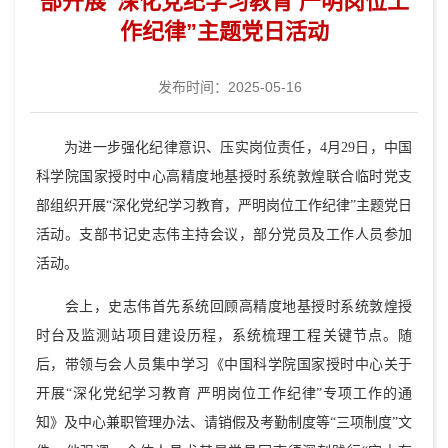
部开展“深化党纪学习教育 严明岗位工
作纪律”主题党日活动
发布时间：2025-05-16
为进一步强化纪律意识、压实岗位责任，4月29日，中国
科学院国家授时中心高精度地基授时系统敦煌联合临时党支
部组织开展“深化党纪学习教育，严明岗位工作纪律”主题党日
活动。支部书记史志伟主持会议，部分党员及工作人员参加
活动。
会上，史志伟首先系统回顾高精度地基授时系统敦煌授
时台及监测站项目建设历程，系统梳理工程关键节点。随
后，带领与会人员集中学习《中国科学院国家授时中心关于
开展“深化党纪学习教育 严明岗位工作纪律”专项工作的通
知》及中心兼职管理办法、请销假及考勤制度等“三项制度”文