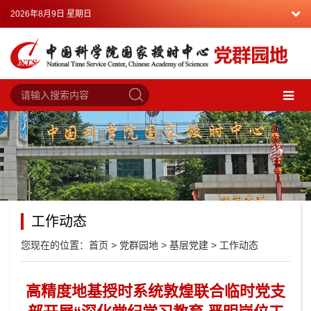
2026年8月9日 星期日
工作动态
您现在的位置：
首页
>
党群园地
>
基层党建
>
工作动态
高精度地基授时系统敦煌联合临时党支