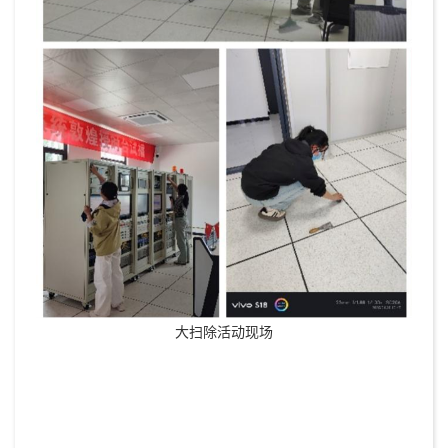
大扫除活动现场