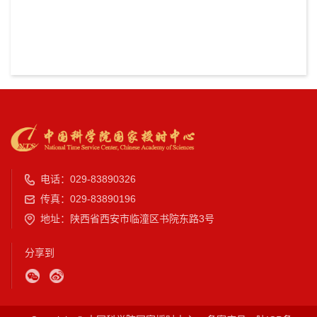
电话：029-83890326
传真：029-83890196
地址：陕西省西安市临潼区书院东路3号
分享到