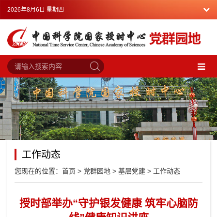
2026年8月6日 星期四
工作动态
您现在的位置：
首页
>
党群园地
>
基层党建
>
工作动态
授时部举办“守护银发健康 筑牢心脑防