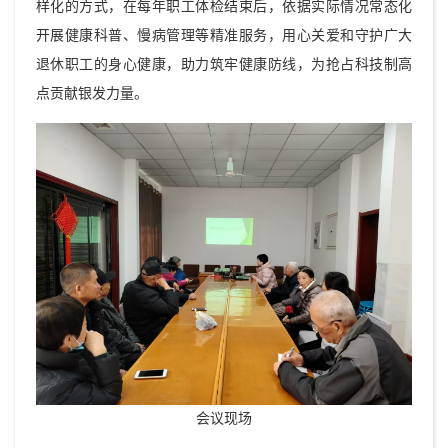
样化的方式，在每年职工体检结束后，依据实际情况常态化
开展健康科普、慢病管理等精准服务，用心关爱和守护广大
退休职工的身心健康，助力筑牢健康防线，为抢占科技制高
点贡献银发力量。
会议现场