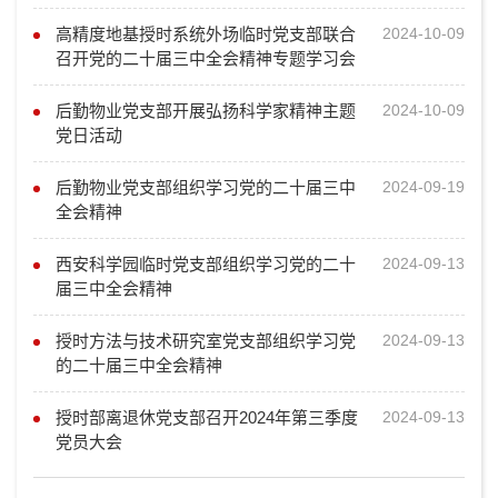
高精度地基授时系统外场临时党支部联合
2024-10-09
召开党的二十届三中全会精神专题学习会
后勤物业党支部开展弘扬科学家精神主题
2024-10-09
党日活动
后勤物业党支部组织学习党的二十届三中
2024-09-19
全会精神
西安科学园临时党支部组织学习党的二十
2024-09-13
届三中全会精神
授时方法与技术研究室党支部组织学习党
2024-09-13
的二十届三中全会精神
授时部离退休党支部召开2024年第三季度
2024-09-13
党员大会