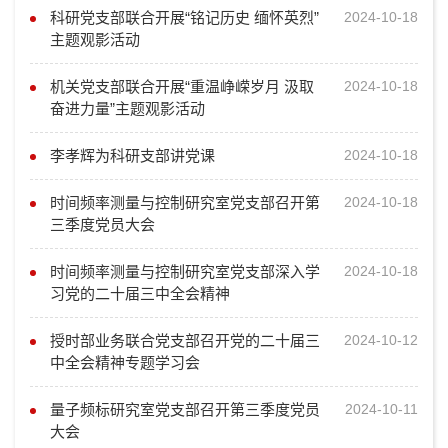
科研党支部联合开展“铭记历史 缅怀英烈”
2024-10-18
主题观影活动
机关党支部联合开展“重温峥嵘岁月 汲取
2024-10-18
奋进力量”主题观影活动
李孝辉为科研支部讲党课
2024-10-18
时间频率测量与控制研究室党支部召开第
2024-10-18
三季度党员大会
时间频率测量与控制研究室党支部深入学
2024-10-18
习党的二十届三中全会精神
授时部业务联合党支部召开党的二十届三
2024-10-12
中全会精神专题学习会
量子频标研究室党支部召开第三季度党员
2024-10-11
大会