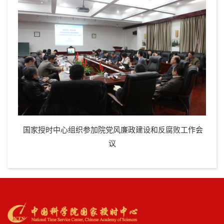
国家授时中心组织参加院党风廉政建设和反腐败工作会
议