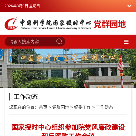
2026年8月9日 星期日
工作动态
您现在的位置：
首页
>
党群园地
>
纪委工作
>
工作动态
国家授时中心组织参加院党风廉政建设