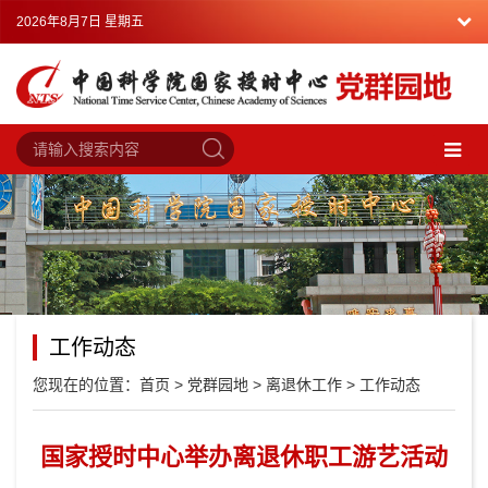
2026年8月7日 星期五
工作动态
您现在的位置：
首页
>
党群园地
>
离退休工作
>
工作动态
国家授时中心举办离退休职工游艺活动