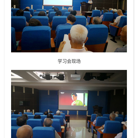
学习会现场