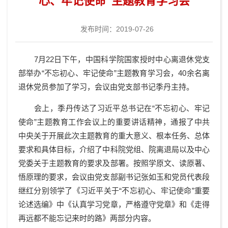
心、牢记使命”主题教育学习会
发布时间：2019-07-26
7月22日下午，中国科学院国家授时中心离退休党支
部举办“不忘初心、牢记使命”主题教育学习会，40余名离
退休党员参加了学习，会议由党支部书记季丹主持。
会上，季丹传达了习近平总书记在“不忘初心、牢记
使命”主题教育工作会议上的重要讲话精神，通报了中共
中央关于开展此次主题教育的重大意义、根本任务、总体
要求和具体目标，介绍了中科院党组、院离退局以及中心
党委关于主题教育的要求及部署。按照学原文、读原著、
悟原理的要求，会议由党支部副书记张如玉和党员代表段
继红分别领学了《习近平关于“不忘初心、牢记使命”重要
论述选编》中《认真学习党章，严格遵守党章》和《走得
再远都不能忘记来时的路》两部分内容。