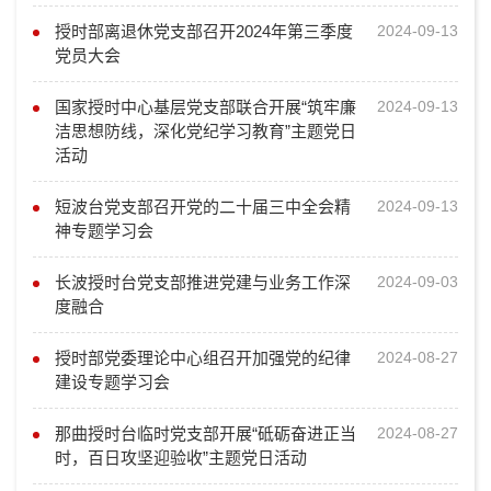
授时部离退休党支部召开2024年第三季度
2024-09-13
党员大会
国家授时中心基层党支部联合开展“筑牢廉
2024-09-13
洁思想防线，深化党纪学习教育”主题党日
活动
短波台党支部召开党的二十届三中全会精
2024-09-13
神专题学习会
长波授时台党支部推进党建与业务工作深
2024-09-03
度融合
授时部党委理论中心组召开加强党的纪律
2024-08-27
建设专题学习会
那曲授时台临时党支部开展“砥砺奋进正当
2024-08-27
时，百日攻坚迎验收”主题党日活动