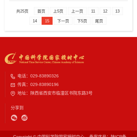
共25页
首页
上5页
上一页
11
12
13
14
15
下一页
下5页
尾页
电话：029-83890326
传真：029-83890196
地址：陕西省西安市临潼区书院东路3号
分享到
Copyright © 中国科学院国家授时中心
备案序号：陕ICP备