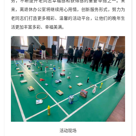
务，不断提升老同志幸福感和获得感的重要举措之一。未
来，离退休办公室将继续用心用情，创新服务形式，努力为
老同志们打造更多精彩、温馨的活动平台，让他们的晚年生
活更加丰富多彩、幸福美满。
活动现场