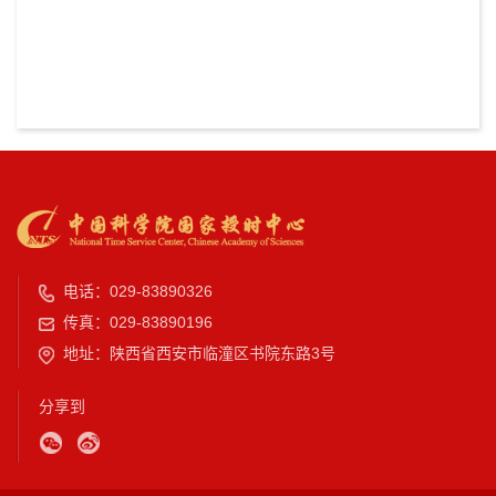
电话：029-83890326
传真：029-83890196
地址：陕西省西安市临潼区书院东路3号
分享到