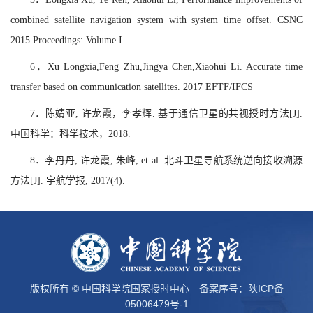
combined satellite navigation system with system time offset. CSNC
2015 Proceedings: Volume I.
6．Xu Longxia,Feng Zhu,Jingya Chen,Xiaohui Li. Accurate time
transfer based on communication satellites. 2017 EFTF/IFCS
7．陈婧亚, 许龙霞，李孝辉. 基于通信卫星的共视授时方法[J].
中国科学：科学技术，2018.
8．李丹丹, 许龙霞, 朱峰, et al. 北斗卫星导航系统逆向接收溯源
方法[J]. 宇航学报, 2017(4).
版权所有 © 中国科学院国家授时中心 备案序号：
陕ICP备
05006479号-1