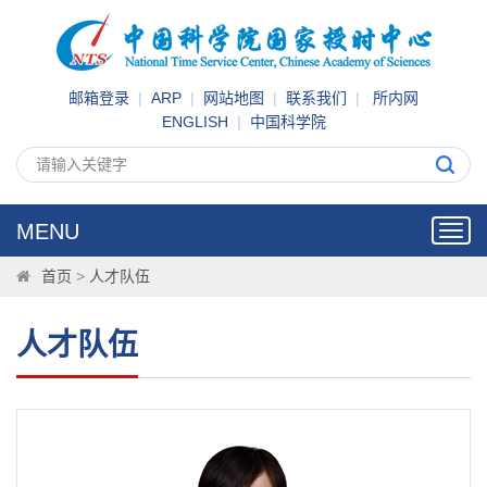
邮箱登录
|
ARP
|
网站地图
|
联系我们
|
所内网
ENGLISH
|
中国科学院
MENU
Toggl
navig
首页
>
人才队伍
人才队伍