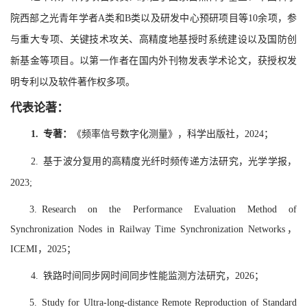
院西部之光青年学者
A类和B类以及研发中心预研项目
等
10余项
，参
与重大专项、关键技术攻关、高精度地基授时系统建设以及国防创
新基金等项目。以第一作者在国内外刊物发表学术论文，获授权发
明专利以及软件著作权多项。
代表论著：
1.
专著：
《频率信号数字化测量》，科学出版社，2024；
2. 基于波分复用的高精度光纤时频传递方法研究，
光学学报，
2023;
3. Research on the Performance Evaluation Method of
Synchronization Nodes in Railway Time Synchronization Networks，
ICEMI，2025；
4.
铁路时间同步网时间同步性能监测方法研究，2026；
5. Study for Ultra-long-distance Remote Reproduction of Standard