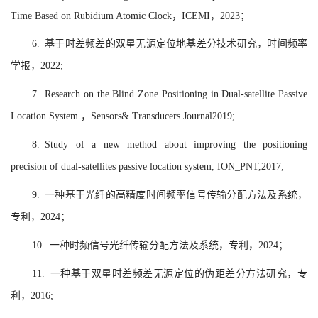
Time Based on Rubidium Atomic Clock，ICEMI，2023；
6. 基于时差频差的双星无源定位地基差分技术研究，时间频率
学报，2022;
7. Research on the Blind Zone Positioning in Dual-satellite Passive
Location System ，Sensors& Transducers Journal2019;
8. Study of a new method about improving the positioning
precision of dual-satellites passive location system, ION_PNT,2017;
9. 一种基于光纤的高精度时间频率信号传输分配方法及系统，
专利，2024；
10. 一种时频信号光纤传输分配方法及系统，
专利，2024；
11.
一种基于双星时差频差无源定位的伪距差分方法研究，专
利，2016;