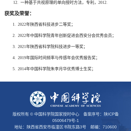
12. 一种基于共视原理的单向授时方法，专利，2012.
获奖及荣誉：
1. 2022年陕西省科技进步二等奖；
2. 2022年中国科学院青年创新促进会西安分会优秀会员；
3. 2021年陕西省科学院科技进步一等奖；
4. 2019年国际时间频率与传感年会优秀报告奖；
5. 2014年中国科学院朱李月华优秀博士生奖；
版权所有 © 中国科学院国家授时中心 备案序号：
陕ICP备
05006479号-1
地址：陕西省西安市临潼区书院东路3号 邮编：710600