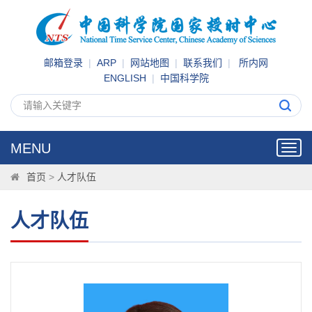
邮箱登录
|
ARP
|
网站地图
|
联系我们
|
所内网
ENGLISH
|
中国科学院
MENU
Toggl
navig
首页
>
人才队伍
人才队伍