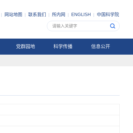
网站地图
联系我们
所内网
ENGLISH
中国科学院
|
|
|
|
|
党群园地
科学传播
信息公开