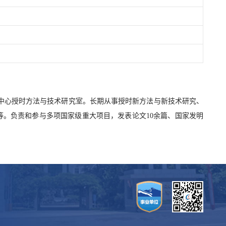
时中心授时方法与技术研究室。长期从事授时新方法与新技术研究、
等。负责和参与多项国家级重大项目，发表论文10余篇、国家发明