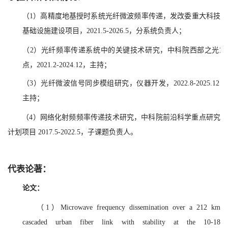
（1）高精度地基授时系统光纤微波频率传递，发改委重大科技
基础设施建设项目，2021.5-2026.5，分系统负责人；
（2）光纤频率传递系统中的关键技术研究，中科院西部之光重
点，2021.2-2024.12，主持；
（3）光纤微波信号同步模组研究，仪器开发，2022.8-2025.12，
主持；
（4）
网络化射频频率传递技术研究，中科院前沿科学重点研究
计划项目 2017.5-2022.5，子课题负责人。
代表论著：
论文：
（1）Microwave frequency dissemination over a 212 km
cascaded urban fiber link with stability at the 10-18