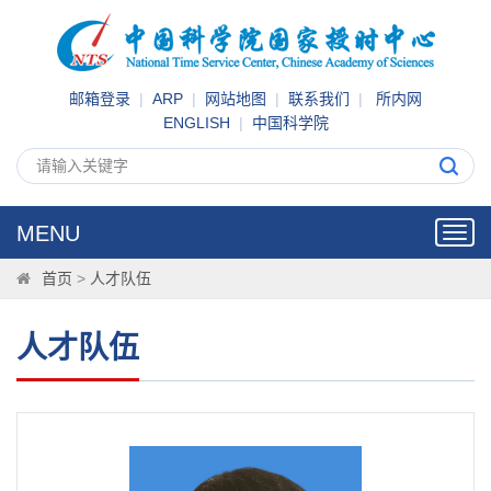
邮箱登录
|
ARP
|
网站地图
|
联系我们
|
所内网
ENGLISH
|
中国科学院
MENU
Toggl
navig
首页
>
人才队伍
人才队伍