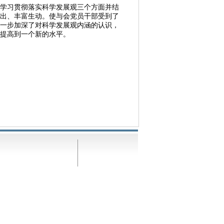
学习贯彻落实科学发展观三个方面并结
出、丰富生动。使与会党员干部受到了
一步加深了对科学发展观内涵的认识，
提高到一个新的水平。