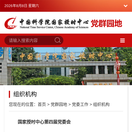
2026年8月8日 星期六
组织机构
您现在的位置：
首页
>
党群园地
>
党委工作
>
组织机构
国家授时中心第四届党委会