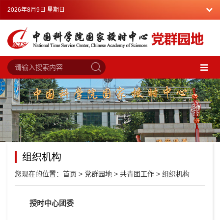
2026年8月9日 星期日
组织机构
您现在的位置：
首页
>
党群园地
>
共青团工作
>
组织机构
授时中心团委