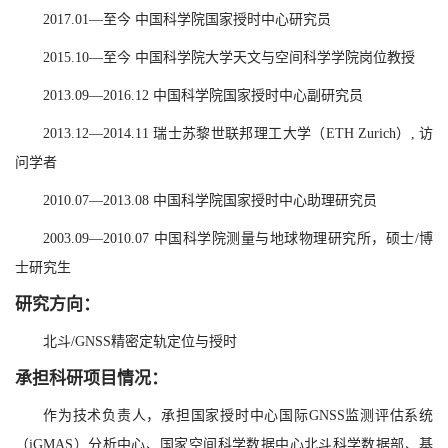
2017.01—至今 中国科学院国家授时中心研究员
2015.10—至今 中国科学院大学天文与空间科学学院岗位教授
2013.09—2016.12 中国科学院国家授时中心副研究员
2013.12—2014.11 瑞士苏黎世联邦理工大学（ETH Zurich）, 访
问学者
2010.07—2013.08 中国科学院国家授时中心助理研究员
2003.09—2010.07 中国科学院测量与地球物理研究所，硕士/博
士研究生
研究方向：
北斗/GNSS精密定轨定位与授时
承担科研项目情况：
作为技术负责人，承担国家授时中心国际GNSS监测评估系统
（iGMAS）分析中心、国家空间科学数据中心北斗科学数据部、基