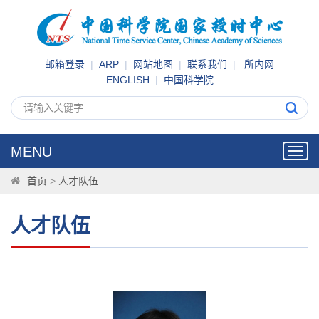
邮箱登录
|
ARP
|
网站地图
|
联系我们
|
所内网
ENGLISH
|
中国科学院
MENU
Toggl
navig
首页
>
人才队伍
人才队伍