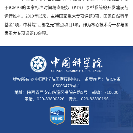
于iGMAS的国家标准时间精密服务（PTS）原型系统的开发建设与
运行维护。2010年以来，主持国家重大专项课题3项，国家自然科学
基金1项，中科院“西部之光”重点项目1项，作为核心技术骨干参与国
家重大专项课题10余项。
版权所有 © 中国科学院国家授时中心 备案序号：
陕ICP备
05006479号-1
地址：陕西省西安市临潼区书院东路3号 邮编：710600
电话：029-83890326 传真：029-83890196