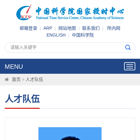
邮箱登录
|
ARP
|
网站地图
|
联系我们
|
所内网
ENGLISH
|
中国科学院
MENU
Toggl
navig
首页
>
人才队伍
人才队伍