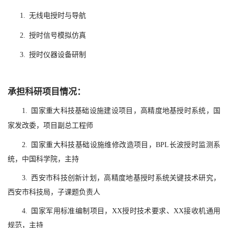
1.
无线电授时与导航
2. 授时信号模拟仿真
3.
授时仪器设备研制
承担科研项目情况：
1. 国家重大科技基础设施建设项目，高精度地基授时系统，国
家发改委，项目副总工程师
2. 国家重大科技基础设施维修改造项目，BPL长波授时监测系
统，中国科学院，主持
3. 西安市科技创新计划，高精度地基授时系统关键技术研究，
西安市科技局，子课题负责人
4. 国家军用标准编制项目，XX授时技术要求、XX接收机通用
规范，主持