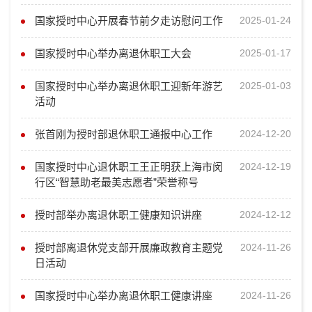
国家授时中心开展春节前夕走访慰问工作
2025-01-24
国家授时中心举办离退休职工大会
2025-01-17
国家授时中心举办离退休职工迎新年游艺
2025-01-03
活动
张首刚为授时部退休职工通报中心工作
2024-12-20
国家授时中心退休职工王正明获上海市闵
2024-12-19
行区“智慧助老最美志愿者”荣誉称号
授时部举办离退休职工健康知识讲座
2024-12-12
授时部离退休党支部开展廉政教育主题党
2024-11-26
日活动
国家授时中心举办离退休职工健康讲座
2024-11-26