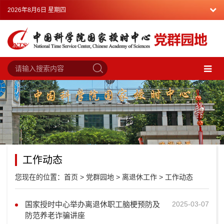
2026年8月6日 星期四
工作动态
您现在的位置：
首页
>
党群园地
>
离退休工作
>
工作动态
国家授时中心举办离退休职工脑梗预防及
2025-03-07
防范养老诈骗讲座