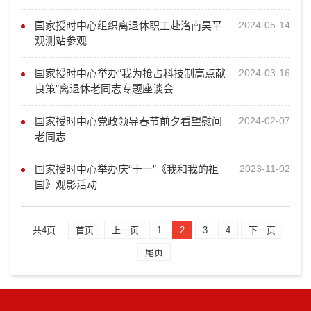
国家授时中心组织离退休职工赴洛南昊平
2024-05-14
观测站参观
国家授时中心举办“我为抢占科技制高点献
2024-03-16
良策”离退休老同志专题座谈会
国家授时中心党政领导春节前夕看望慰问
2024-02-07
老同志
国家授时中心举办庆“十一”《我和我的祖
2023-11-02
国》观影活动
共4页
首页
上一页
1
2
3
4
下一页
尾页