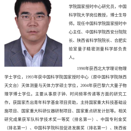
学院国家授时中心研究员，中国
科学院大学岗位教授，博士生导
师。现任中国科学院国家授时中
心主任、中国科学院西安分院院
长、陕西省科学院院长、合肥实
验室量子精密测量科学部负责
人。
1990年获西北大学理论物理
学士学位，1993年获中国科学院国家授时中心（原中国科学院陕西
天文台）天体测量与天体力学硕士学位，2004年获巴黎六大量子物
理学博士学位。主要从事原子钟、时间频率传递等方面的研究工
作，获国家杰出青年科学基金项目资助，主持国家重大科技基础设
施项目、国家重大科研仪器研制项目、国家重点研发计划等。相关
研究成果获军队科学技术奖一等奖（排名第一）、中国专利金奖
（排名第一）、中国科学院科技促进发展奖（排名第一）、陕西省