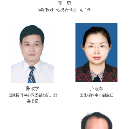
窦 忠
国家授时中心党委书记、副主任
陈改学
卢晓春
国家授时中心党委副书记、纪
国家授时中心副主任
委书记