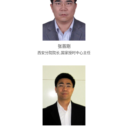
张首刚
西安分院院长,国家授时中心主任