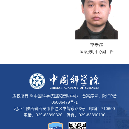
李孝辉
国家授时中心副主任
版权所有 © 中国科学院国家授时中心 备案序号：
陕ICP备
05006479号-1
地址：陕西省西安市临潼区书院东路3号 邮编：710600
电话：029-83890326 传真：029-83890196