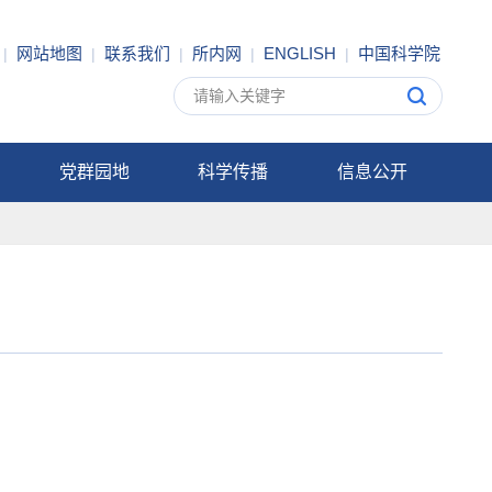
网站地图
联系我们
所内网
ENGLISH
中国科学院
|
|
|
|
|
党群园地
科学传播
信息公开