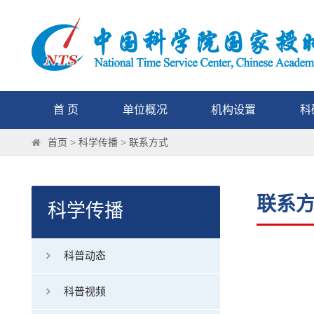
首 页
单位概况
机构设置
科
首页
>
科学传播
>
联系方式
联系
科学传播
科普动态
科普视频