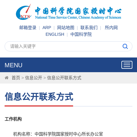
邮箱登录
|
ARP
|
网站地图
|
联系我们
|
所内网
ENGLISH
|
中国科学院
MENU
Toggl
navig
首页
>
信息公开
>
信息公开联系方式
信息公开联系方式
工作机构
机构名称：中国科学院国家授时中心所长办公室