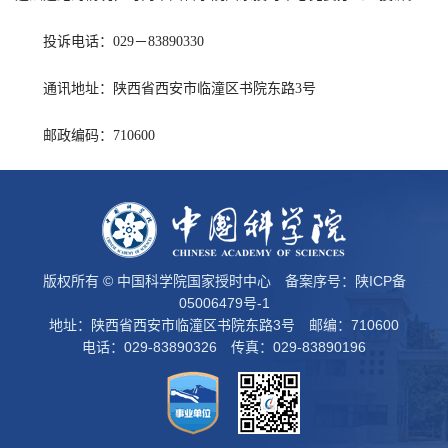
投诉电话：029－83890330
通讯地址：陕西省西安市临潼区书院东路3号
邮政编码：710600
版权所有 © 中国科学院国家授时中心 备案序号：
陕ICP备
05006479号-1
地址：陕西省西安市临潼区书院东路3号 邮编：710600
电话：029-83890326 传真：029-83890196