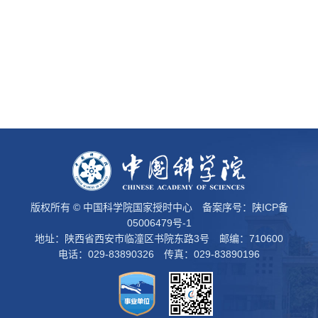
版权所有 © 中国科学院国家授时中心 备案序号：
陕ICP备
05006479号-1
地址：陕西省西安市临潼区书院东路3号 邮编：710600
电话：029-83890326 传真：029-83890196