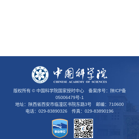
版权所有 © 中国科学院国家授时中心 备案序号：
陕ICP备
05006479号-1
地址：陕西省西安市临潼区书院东路3号 邮编：710600
电话：029-83890326 传真：029-83890196