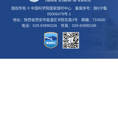
版权所有 © 中国科学院国家授时中心 备案序号：
陕ICP备
05006479号-1
地址：陕西省西安市临潼区书院东路3号 邮编：710600
电话：029-83890326 传真：029-83890196