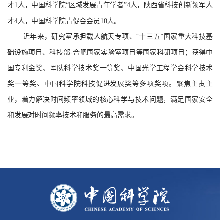
才
1
人，
中国科学院“区域发展青年学者”
4
人，陕西省科技创新领军人
才
4
人，中国科学院青促会会员
10
人。
近年来，研究室承担载人航天专项、“十三五”国家重大科技基
础设施项目、科技部
-
合肥国家实验室项目等国家科研项目；获得中
国专利金奖、军队科学技术奖一等奖、中国光学工程学会科学技术
奖一等奖、中国科学院科技促进发展奖等多项奖项。聚焦主责主
业，着力解决时间频率领域的核心科学与技术问题，满足国家安全
和发展对时间频率技术和服务的最高需求。