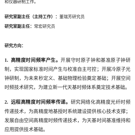
和仪器研制工作。
研究室副主任（主持工作）：
董瑞芳研究员
研究室副主任：
常宏研究员
研究方向：
1. 高精度时间频率产生
。
开展守时原子钟和基准原子钟研
制，实现国家标准时间产生与校准自主可控；开展冷原子光
钟研制，为未来秒定义、基础物理检验奠定基础；开展空间
时频技术研究，为建立新一代天基时频体系奠定技术基础。
2.
远程高精度时间频率传递
。
研究网络化高精度光纤时频
传递技术，为高精度地基授时系统建设提供核心技术支撑；
发展自由空间高精度时频传递技术，为天基时间基准维持和
应用提供技术基础。