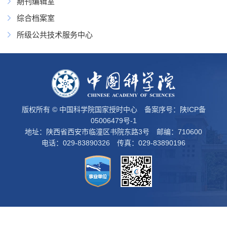
期刊编辑室
综合档案室
所级公共技术服务中心
版权所有 © 中国科学院国家授时中心 备案序号：
陕ICP备
05006479号-1
地址：陕西省西安市临潼区书院东路3号 邮编：710600
电话：029-83890326 传真：029-83890196