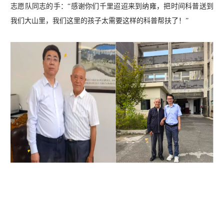
志愿队同志的手：“感谢你们千里迢迢来到纳雍，把时间科普送到
我们大山里，我们这里的孩子太需要这样的科普帮扶了！”