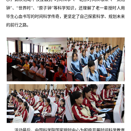
钟”、“世界时”、“原子钟”等科学知识，还理解了老一辈授时人用
毕生心血书写的时间科学传奇，更坚定了自己探索科学、规划未来
的前行之路。
活动最后，中国科学院国家授时中心为积极开展时间科学教育