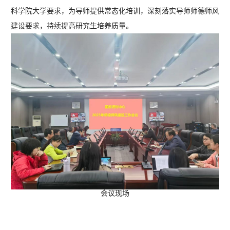
科学院大学要求，为导师提供常态化培训，深刻落实导师师德师风
建设要求，持续提高研究生培养质量。
会议现场