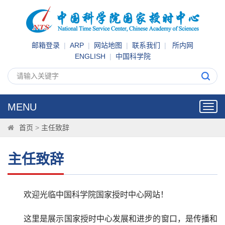
邮箱登录
|
ARP
|
网站地图
|
联系我们
|
所内网
ENGLISH
|
中国科学院
MENU
Toggl
navig
首页
>
主任致辞
主任致辞
欢迎光临中国科学院国家授时中心网站！
这里是展示国家授时中心发展和进步的窗口，是传播和