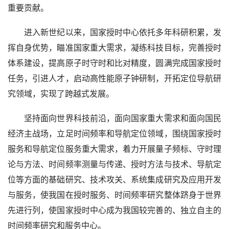
重要贡献。
进入新世纪以来，国家授时中心依托多年科研积累，发
挥自身优势，瞄准国家重大需求，凝练科技目标，完善授时
体系建设，提高原子时守时和比对精度，圆满完成国家授时
任务，引进人才，启动高性能原子钟研制，开拓定位导航研
究领域，实现了跨越式发展。
坚持面向世界科技前沿，面向国家重大需求和面向国民
经济主战场，立足时间频率和导航定位领域，围绕国家授时
服务和导航定位服务重大需求，着力开展量子频标、守时理
论与方法、时间频率测量与传递、授时方法与技术、导航定
位等方面的基础研究、技术攻关、系统集成研究及应用开发
与服务，使我国在授时服务、时间频率研究整体跻身于世界
先进行列，使国家授时中心成为我国较完善的、独立自主的
时间频率研究和服务中心。