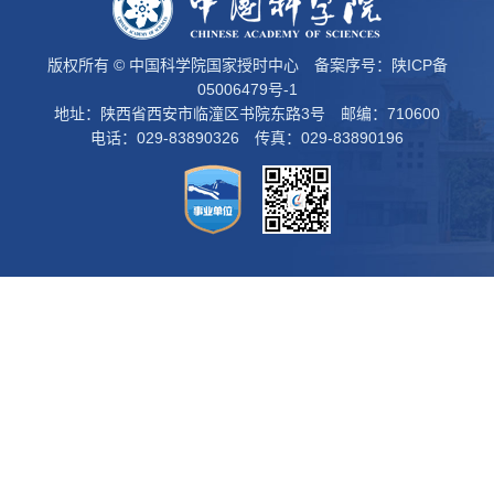
版权所有 © 中国科学院国家授时中心 备案序号：
陕ICP备
05006479号-1
地址：陕西省西安市临潼区书院东路3号 邮编：710600
电话：029-83890326 传真：029-83890196