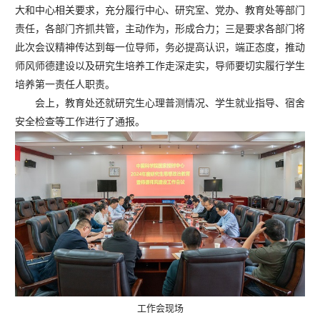
大和中心相关要求，充分履行中心、研究室、党办、教育处等部门
责任，各部门齐抓共管，主动作为，形成合力；三是要求各部门将
此次会议精神传达到每一位导师，务必提高认识，端正态度，推动
师风师德建设以及研究生培养工作走深走实，导师要切实履行学生
培养第一责任人职责。
会上，教育处还就研究生心理普测情况、学生就业指导、宿舍
安全检查等工作进行了通报。
工作会现场