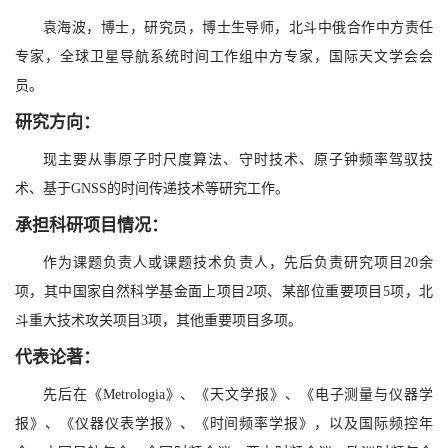
袁海波，博士，研究员，博士生导师，北斗中俄合作中方责任
专家，全球卫星导航系统时间工作组中方专家，国际天文学会会
员。
研究方向：
现主要从事原子时尺度算法、守时技术、原子钟频率驾驭技
术、基于GNSS的时间传递技术等研究工作。
承担科研项目情况：
作为课题负责人或课题技术负责人，先后负责研究项目20余
项，其中国家自然科学基金面上项目2项、某部位重要项目5项，北
斗重大技术攻关项目3项，其他重要项目多项。
代表论著：
先后在《Metrologia》、《天文学报》、《电子测量与仪器学
报》、《仪器仪表学报》、《时间频率学报》，以及国际频控年