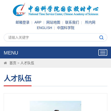
邮箱登录
|
ARP
|
网站地图
|
联系我们
|
所内网
ENGLISH
|
中国科学院
MENU
Toggl
navig
首页
>
人才队伍
人才队伍