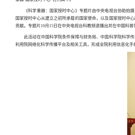
《科学重器：国家授时中心》专题片由中央电视台协助拍摄，专
国家授时中心从建立之初所承载的国家使命，以及国家授时中心
贡献。专题片10月15日在中央电视台科教频道播出并在中国科
此活动在中国科学院条件保障与财务局、中国科学院科学传播
利用院网络化科学传播平台及相关工具，形成全院利用信息化手