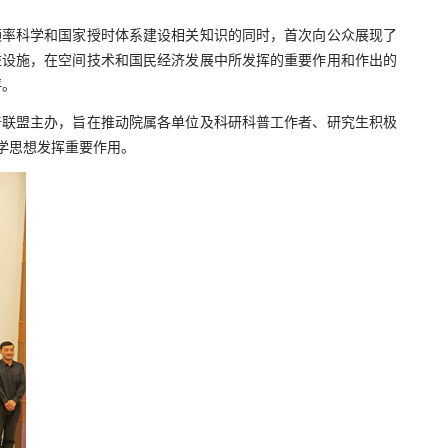
频率科学和国家授时体系建设相关知识的同时，首次向公众展现了
益设施，在空间技术和国民经济发展中所发挥的重要作用和作出的
评。
联盟主办，旨在推动院属各单位及科研科普工作者、研究生积极
学思想发挥重要作用。