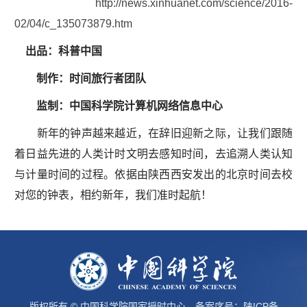
http://news.xinhuanet.com/science/2016-
02/04/c_135073879.htm
出品：科普中国
制作：时间旅行者团队
监制：中国科学院计算机网络信息中心
新年的钟声越来越近，在辞旧迎新之际，让我们跟随
着日益先进的人类计时文明去感知时间，去追溯人类认知
与计量时间的过程。依据由陕西西安发出的北京时间去校
对您的钟表，相约新年，我们准时起航！
版权所有 © 中国科学院国家授时中心 备案序号：
陕ICP备