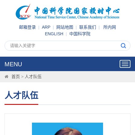
邮箱登录
|
ARP
|
网站地图
|
联系我们
|
所内网
ENGLISH
|
中国科学院
MENU
Toggl
navig
首页
>
人才队伍
人才队伍