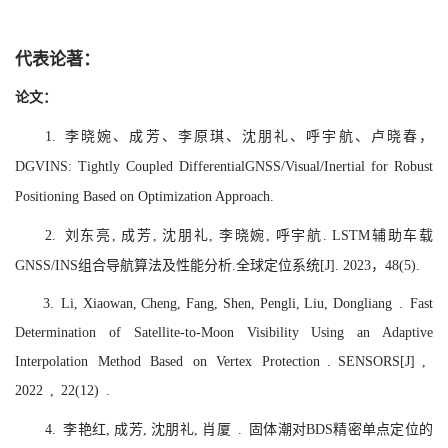
代表论著：
论文：
1. 李晓婉、成芳、李原琪、沈朋礼、呼宇航、卢晓春，
DGVINS: Tightly Coupled DifferentialGNSS/Visual/Inertial for Robust
Positioning Based on Optimization Approach.
2. 刘东亮, 成芳, 沈朋礼, 李晓婉, 呼宇航. LSTM辅助车载
GNSS/INS组合导航算法及性能分析.全球定位系统[J]. 2023，48(5).
3. Li, Xiaowan, Cheng, Fang, Shen, Pengli, Liu, Dongliang . Fast
Determination of Satellite-to-Moon Visibility Using an Adaptive
Interpolation Method Based on Vertex Protection . SENSORS[J] ,
2022 , 22(12) .
4. 李艳红, 成芳, 沈朋礼, 肖厦 . 固体潮对BDS精密单点定位的