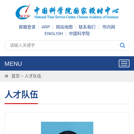
邮箱登录
|
ARP
|
网站地图
|
联系我们
|
所内网
ENGLISH
|
中国科学院
MENU
Toggl
navig
首页
>
人才队伍
人才队伍