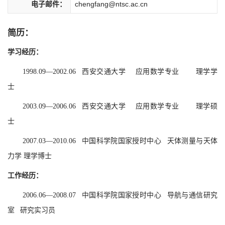
电子邮件：
chengfang@ntsc.ac.cn
简历：
学习经历：
1998.09—2002.06 西安交通大学 应用数学专业 理学学
士
2003.09—2006.06 西安交通大学 应用数学专业 理学硕
士
2007.03—2010.06 中国科学院国家授时中心 天体测量与天体
力学 理学博士
工作经历：
2006.06—2008.07 中国科学院国家授时中心 导航与通信研究
室 研究实习员