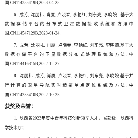
国.CN114355419B,2023-04-25.
6. 成芳, 沈朋礼, 肖厦, 卢晓春, 李艳红, 刘东亮, 李晓婉. 基于大
数据存储平台的分布式卫星数据接收系统和方法中
国.CN114547129B,2023-01-24.
7. 成芳, 沈朋礼, 肖厦, 卢晓春, 李艳红, 刘东亮, 李晓婉.基于大
数据存储平台的卫星数据分布式处理系统和方法.中
国.CN114416815B,2022-12-27.
8. 沈朋礼, 成芳, 肖厦, 卢晓春, 李艳红, 刘东亮, 李晓婉.基于并
行计算的卫星导航实时精密单点定位系统及方法.中
国.CN114355410B,2022-10-25.
获奖及荣誉：
1.
陕西省2023年度中青年科技创新领军人才，省部级，陕西科
学技术厅；