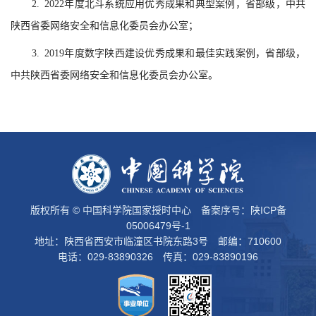
2.
2022年度北斗系统应用优秀成果和典型案例，省部级，中共
陕西省委网络安全和信息化委员会办公室；
3. 2019年度数字陕西建设优秀成果和最佳实践案例，省部级，
中共陕西省委网络安全和信息化委员会办公室。
版权所有 © 中国科学院国家授时中心 备案序号：
陕ICP备
05006479号-1
地址：陕西省西安市临潼区书院东路3号 邮编：710600
电话：029-83890326 传真：029-83890196