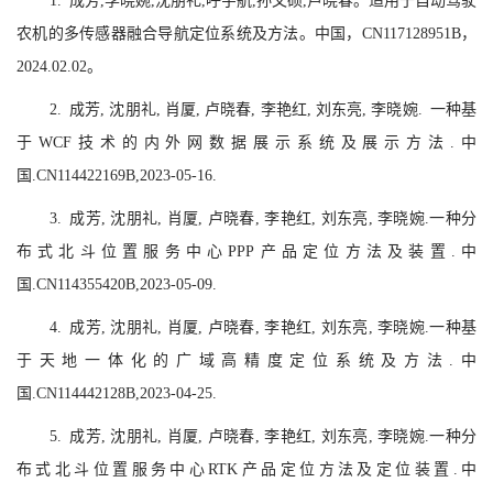
1. 成芳,李晓婉,沈朋礼,呼宇航,孙文硕,卢晓春。适用于自动驾驶
农机的多传感器融合导航定位系统及方法。中国，CN117128951B，
2024.02.02。
2. 成芳, 沈朋礼, 肖厦, 卢晓春, 李艳红, 刘东亮, 李晓婉. 一种基
于WCF技术的内外网数据展示系统及展示方法.中
国.CN114422169B,2023-05-16.
3. 成芳, 沈朋礼, 肖厦, 卢晓春, 李艳红, 刘东亮, 李晓婉.一种分
布式北斗位置服务中心PPP产品定位方法及装置.中
国.CN114355420B,2023-05-09.
4. 成芳, 沈朋礼, 肖厦, 卢晓春, 李艳红, 刘东亮, 李晓婉.一种基
于天地一体化的广域高精度定位系统及方法.中
国.CN114442128B,2023-04-25.
5. 成芳, 沈朋礼, 肖厦, 卢晓春, 李艳红, 刘东亮, 李晓婉.一种分
布式北斗位置服务中心RTK产品定位方法及定位装置.中