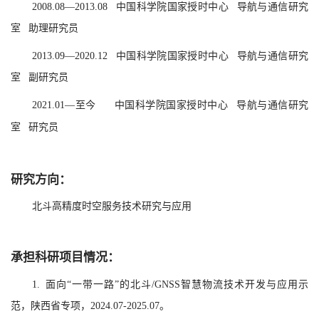
2008.08—2013.08 中国科学院国家授时中心 导航与通信研究
室 助理研究员
2013.09—2020.12 中国科学院国家授时中心 导航与通信研究
室 副研究员
2021.01—至今 中国科学院国家授时中心 导航与通信研究
室 研究员
研究方向：
北斗高精度时空服务技术研究与应用
承担科研项目情况：
1. 面向“一带一路”的北斗/GNSS智慧物流技术开发与应用示
范，陕西省专项，2024.07-2025.07。