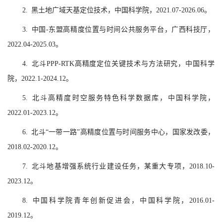
2. 黑土地广域天基定位技术，中国科学院，2021.07-2026.06。
3. 中国-东盟高精度位置与时间公共服务平台，广西科技厅，
2022.04-2025.03。
4. 北斗PPP-RTK高精度定位关键技术与方法研究，中国科学
院，2022.1-2024.12。
5. 北斗高精度时空服务特色科学数据库，中国科学院，
2022.01-2023.12。
6. 北斗“一带一路”高精度位置与时间服务中心，国家发改委，
2018.02-2020.12。
7. 北斗地基增强系统行业建设任务，某重大专项，2018.10-
2023.12。
8. 中国科学院青年创新促进会，中国科学院，2016.01-
2019.12。